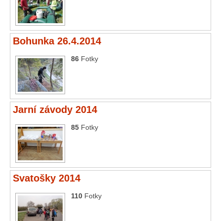
Bohunka 26.4.2014
86
Fotky
Jarní závody 2014
85
Fotky
Svatošky 2014
110
Fotky