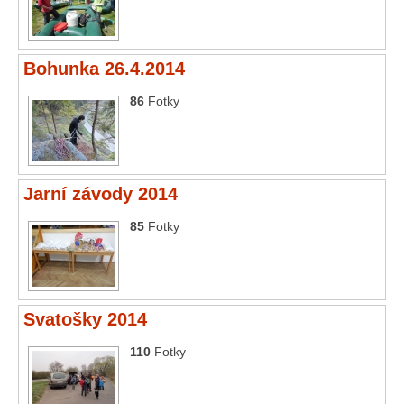
Bohunka 26.4.2014
86
Fotky
Jarní závody 2014
85
Fotky
Svatošky 2014
110
Fotky